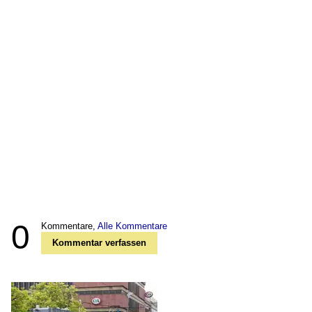
0
Kommentare,
Alle Kommentare
Kommentar verfassen