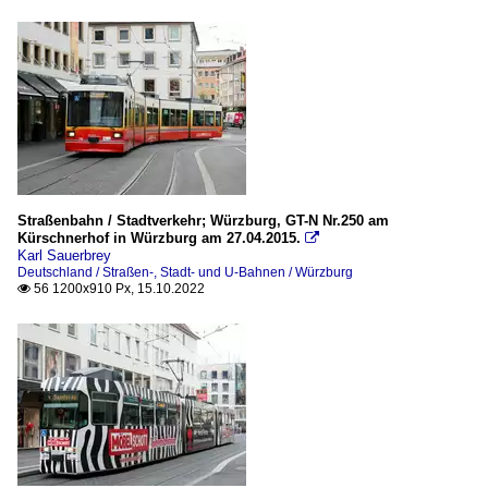
Straßenbahn / Stadtverkehr; Würzburg, GT-N Nr.250 am
Kürschnerhof in Würzburg am 27.04.2015.

Karl Sauerbrey
Deutschland / Straßen-, Stadt- und U-Bahnen / Würzburg
56 1200x910 Px, 15.10.2022
