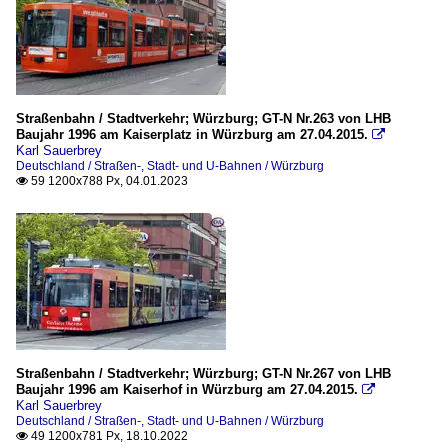
Straßenbahn / Stadtverkehr; Würzburg; GT-N Nr.263 von LHB
Baujahr 1996 am Kaiserplatz in Würzburg am 27.04.2015.

Karl Sauerbrey
Deutschland / Straßen-, Stadt- und U-Bahnen / Würzburg
59 1200x788 Px, 04.01.2023

Straßenbahn / Stadtverkehr; Würzburg; GT-N Nr.267 von LHB
Baujahr 1996 am Kaiserhof in Würzburg am 27.04.2015.

Karl Sauerbrey
Deutschland / Straßen-, Stadt- und U-Bahnen / Würzburg
49 1200x781 Px, 18.10.2022
