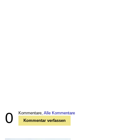
0
Kommentare,
Alle Kommentare
Kommentar verfassen