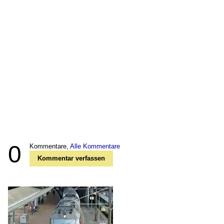
0
Kommentare,
Alle Kommentare
Kommentar verfassen