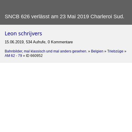
SNCB 626 verlässt am 23 Mai 2019 Charleroi Sud.
Leon schrijvers
15.06.2019, 534 Aufrufe, 0 Kommentare
Bahnbilder, mal klassisch und mal anders gesehen.
»
Belgien
»
Triebzüge
»
AM 62 - 79
»
ID 660952