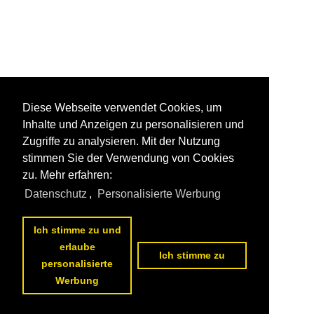
Diese Webseite verwendet Cookies, um
Inhalte und Anzeigen zu personalisieren und
Zugriffe zu analysieren. Mit der Nutzung
stimmen Sie der Verwendung von Cookies
zu. Mehr erfahren:
Datenschutz
,
Personalisierte Werbung
Ich stimme zu und
erlaube
Ich stimme zu
personalisierte
Werbung