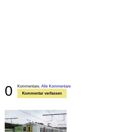
0
Kommentare,
Alle Kommentare
Kommentar verfassen