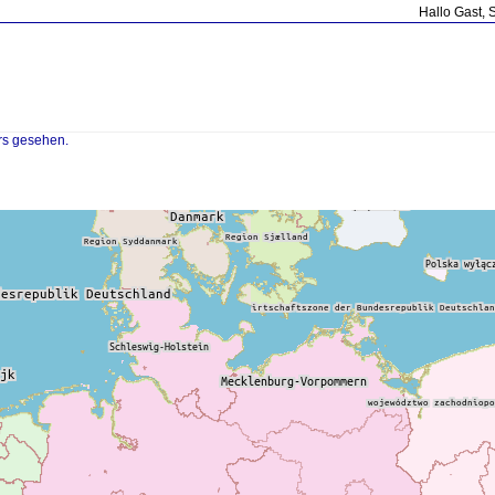
Hallo Gast, 
rs gesehen.