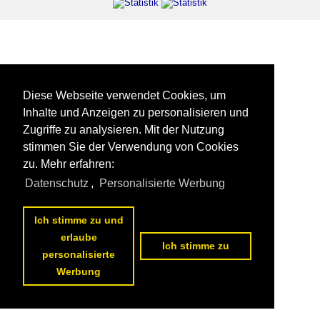
Diese Webseite verwendet Cookies, um
Inhalte und Anzeigen zu personalisieren und
Zugriffe zu analysieren. Mit der Nutzung
stimmen Sie der Verwendung von Cookies
zu. Mehr erfahren:
Datenschutz
,
Personalisierte Werbung
Ich stimme zu und
erlaube
Ich stimme zu
personalisierte
Werbung