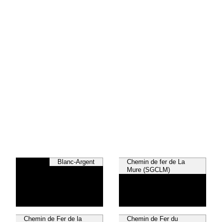
Blanc-Argent
Chemin de fer de La
Mure (SGCLM)
Chemin de Fer de la
Chemin de Fer du