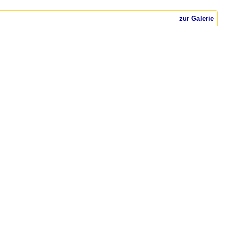
zur Galerie