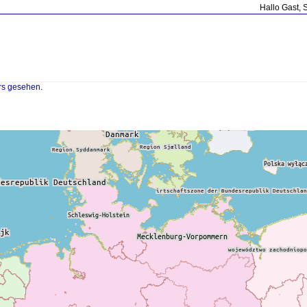
Hallo Gast, 
rs gesehen.