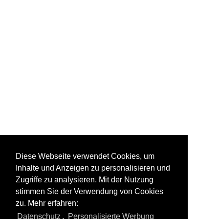
Alle
Diese Webseite verwendet Cookies, um
Inhalte und Anzeigen zu personalisieren und
Zugriffe zu analysieren. Mit der Nutzung
stimmen Sie der Verwendung von Cookies
zu. Mehr erfahren:
Alle Fotos aus
Bahndienstfahrzeuge
Datenschutz
,
Personalisierte Werbung