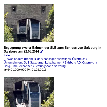
Begegnung zweier Bahnen der SLB zum Schloss von Salzburg in
Salzburg am 22.08.2014

Felix B.
_Etwas andere (Bahn)-Bilder / sonstiges / sonstiges
,
Österreich /
Unternehmen / SLB Salzburger Lokalbahnen / Salzburg AG
,
Österreich /
Berg- und Seilbahnen / Festungsbahn Salzburg
649 1200x900 Px, 21.02.2016
