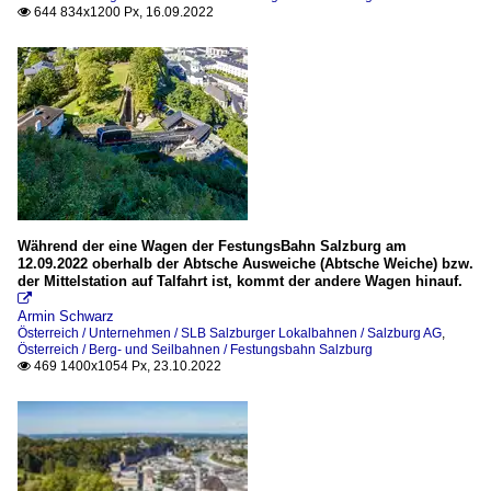
644 834x1200 Px, 16.09.2022

Während der eine Wagen der FestungsBahn Salzburg am
12.09.2022 oberhalb der Abtsche Ausweiche (Abtsche Weiche) bzw.
der Mittelstation auf Talfahrt ist, kommt der andere Wagen hinauf.

Armin Schwarz
Österreich / Unternehmen / SLB Salzburger Lokalbahnen / Salzburg AG
,
Österreich / Berg- und Seilbahnen / Festungsbahn Salzburg
469 1400x1054 Px, 23.10.2022
