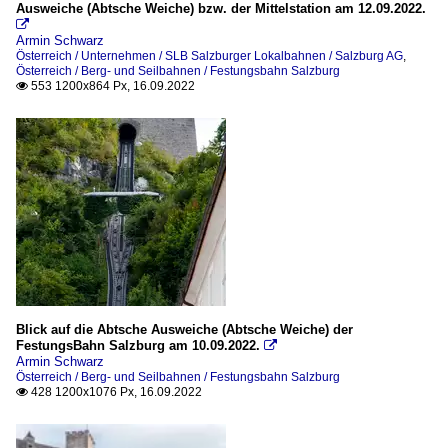
Ausweiche (Abtsche Weiche) bzw. der Mittelstation am 12.09.2022.

Armin Schwarz
Österreich / Unternehmen / SLB Salzburger Lokalbahnen / Salzburg AG
,
Österreich / Berg- und Seilbahnen / Festungsbahn Salzburg
553 1200x864 Px, 16.09.2022

Blick auf die Abtsche Ausweiche (Abtsche Weiche) der
FestungsBahn Salzburg am 10.09.2022.

Armin Schwarz
Österreich / Berg- und Seilbahnen / Festungsbahn Salzburg
428 1200x1076 Px, 16.09.2022
