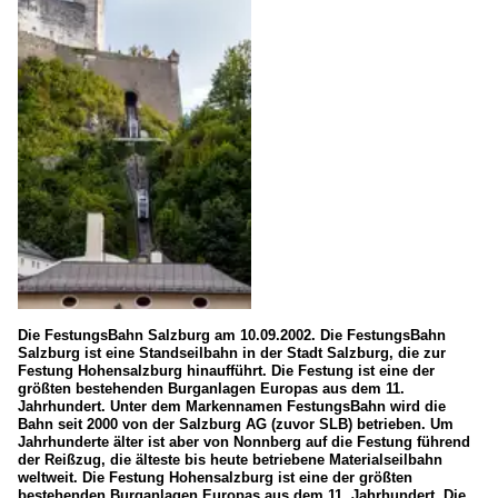
Die FestungsBahn Salzburg am 10.09.2002. Die FestungsBahn
Salzburg ist eine Standseilbahn in der Stadt Salzburg, die zur
Festung Hohensalzburg hinaufführt. Die Festung ist eine der
größten bestehenden Burganlagen Europas aus dem 11.
Jahrhundert. Unter dem Markennamen FestungsBahn wird die
Bahn seit 2000 von der Salzburg AG (zuvor SLB) betrieben. Um
Jahrhunderte älter ist aber von Nonnberg auf die Festung führend
der Reißzug, die älteste bis heute betriebene Materialseilbahn
weltweit. Die Festung Hohensalzburg ist eine der größten
bestehenden Burganlagen Europas aus dem 11. Jahrhundert. Die