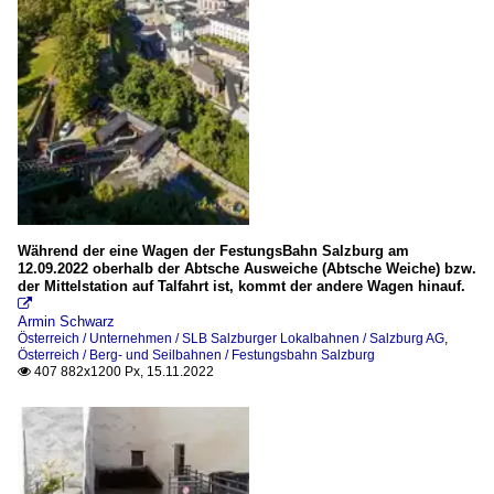
Während der eine Wagen der FestungsBahn Salzburg am
12.09.2022 oberhalb der Abtsche Ausweiche (Abtsche Weiche) bzw.
der Mittelstation auf Talfahrt ist, kommt der andere Wagen hinauf.

Armin Schwarz
Österreich / Unternehmen / SLB Salzburger Lokalbahnen / Salzburg AG
,
Österreich / Berg- und Seilbahnen / Festungsbahn Salzburg
407 882x1200 Px, 15.11.2022
