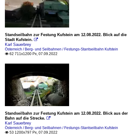
Standseilbahn zur Festung Kufstein am 12.08.2022. Blick auf die
Stadt Kufstein.

Karl Sauerbrey
Österreich / Berg- und Seilbahnen / Festungs-Stantseilbahn Kufstein
62 711x1200 Px, 07.09.2022

Standseilbahn zur Festung Kufstein am 12.08.2022. Blick aus der
Bahn auf die Strecke.

Karl Sauerbrey
Österreich / Berg- und Seilbahnen / Festungs-Stantseilbahn Kufstein
53 1200x797 Px, 07.09.2022
